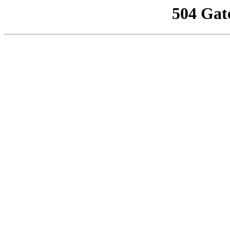
504 Gat